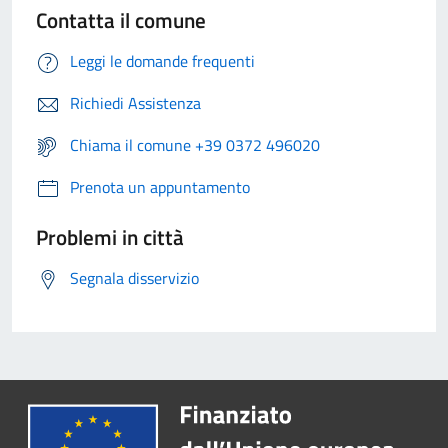
Contatta il comune
Leggi le domande frequenti
Richiedi Assistenza
Chiama il comune +39 0372 496020
Prenota un appuntamento
Problemi in città
Segnala disservizio