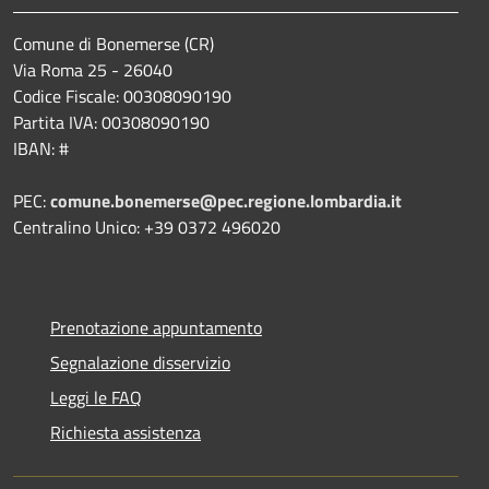
Comune di Bonemerse (CR)
Via Roma 25 - 26040
Codice Fiscale: 00308090190
Partita IVA: 00308090190
IBAN: #
PEC:
comune.bonemerse@pec.regione.lombardia.it
Centralino Unico: +39 0372 496020
Prenotazione appuntamento
Segnalazione disservizio
Leggi le FAQ
Richiesta assistenza