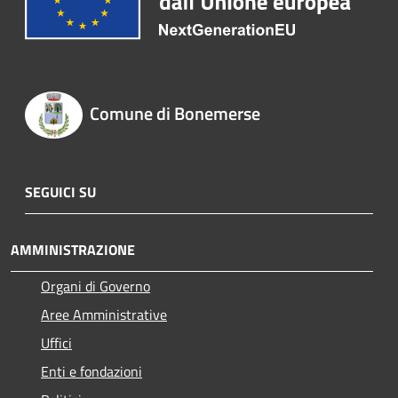
Comune di Bonemerse
SEGUICI SU
AMMINISTRAZIONE
Organi di Governo
Aree Amministrative
Uffici
Enti e fondazioni