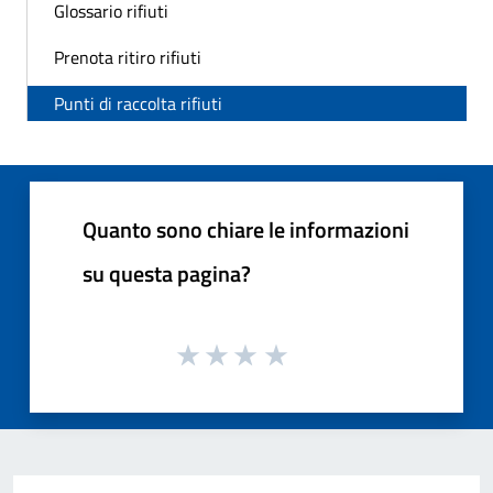
Glossario rifiuti
Prenota ritiro rifiuti
Punti di raccolta rifiuti
Quanto sono chiare le informazioni
su questa pagina?