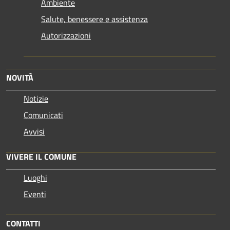
Ambiente
Salute, benessere e assistenza
Autorizzazioni
NOVITÀ
Notizie
Comunicati
Avvisi
VIVERE IL COMUNE
Luoghi
Eventi
CONTATTI