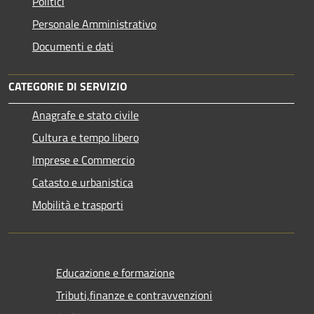
Politici
Personale Amministrativo
Documenti e dati
CATEGORIE DI SERVIZIO
Anagrafe e stato civile
Cultura e tempo libero
Imprese e Commercio
Catasto e urbanistica
Mobilità e trasporti
Educazione e formazione
Tributi,finanze e contravvenzioni