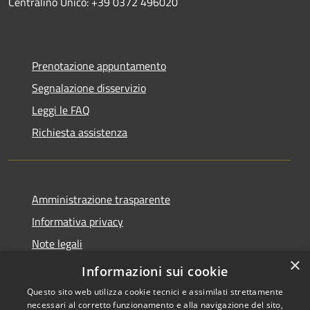
Centralino Unico: +39 0372 496020
Prenotazione appuntamento
Segnalazione disservizio
Leggi le FAQ
Richiesta assistenza
Amministrazione trasparente
Informativa privacy
Note legali
×
Dichiarazione di accessibilità
Informazioni sui cookie
Questo sito web utilizza cookie tecnici e assimilati strettamente
necessari al corretto funzionamento e alla navigazione del sito,