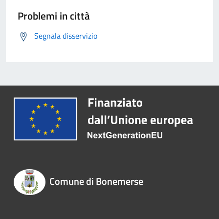
Problemi in città
Segnala disservizio
Comune di Bonemerse