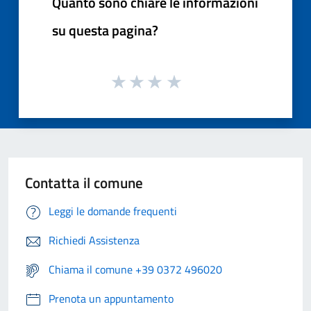
Quanto sono chiare le informazioni
su questa pagina?
Contatta il comune
Leggi le domande frequenti
Richiedi Assistenza
Chiama il comune +39 0372 496020
Prenota un appuntamento