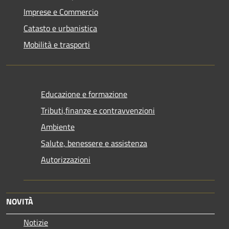
Imprese e Commercio
Catasto e urbanistica
Mobilità e trasporti
Educazione e formazione
Tributi,finanze e contravvenzioni
Ambiente
Salute, benessere e assistenza
Autorizzazioni
NOVITÀ
Notizie