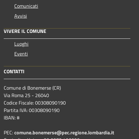
Comunicati
Avvisi
VIVERE IL COMUNE
Luoghi
Eventi
CONTATTI
Comune di Bonemerse (CR)
Via Roma 25 - 26040
Codice Fiscale: 00308090190
Partita IVA: 00308090190
IBAN: #
PEC:
comune.bonemerse@pec.regione.lombardia.it