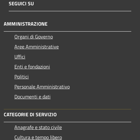
SEGUICI SU
AMMINISTRAZIONE
Organi di Governo
Aree Amministrative
Uffici
Enti e fondazioni
Politici
Personale Amministrativo
Documenti e dati
CATEGORIE DI SERVIZIO
Anagrafe e stato civile
Cultura e tempo libero