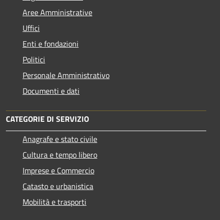
Aree Amministrative
Uffici
Enti e fondazioni
Politici
Personale Amministrativo
Documenti e dati
CATEGORIE DI SERVIZIO
Anagrafe e stato civile
Cultura e tempo libero
Imprese e Commercio
Catasto e urbanistica
Mobilità e trasporti