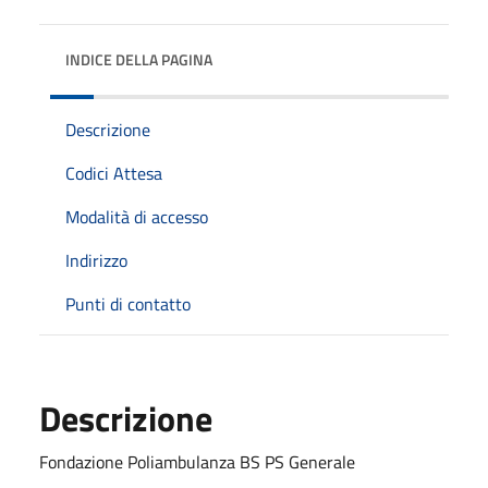
INDICE DELLA PAGINA
Descrizione
Codici Attesa
Modalità di accesso
Indirizzo
Punti di contatto
Descrizione
Fondazione Poliambulanza BS PS Generale