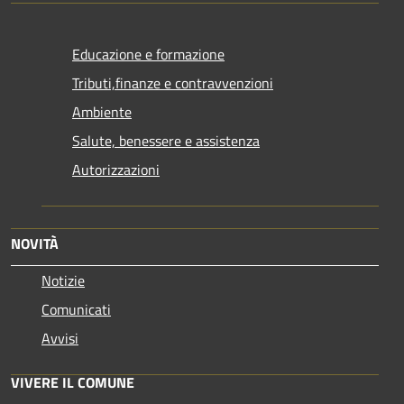
Educazione e formazione
Tributi,finanze e contravvenzioni
Ambiente
Salute, benessere e assistenza
Autorizzazioni
NOVITÀ
Notizie
Comunicati
Avvisi
VIVERE IL COMUNE