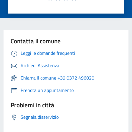
Contatta il comune
Leggi le domande frequenti
Richiedi Assistenza
Chiama il comune +39 0372 496020
Prenota un appuntamento
Problemi in città
Segnala disservizio