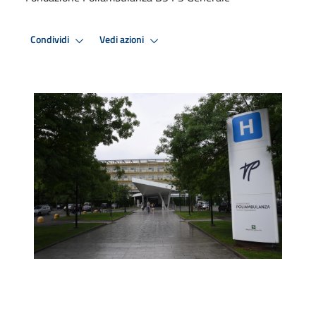
Condividi
Vedi azioni