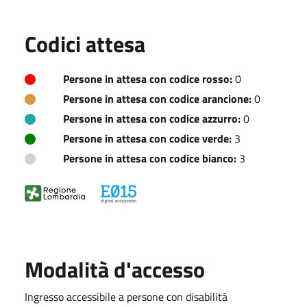
Codici attesa
Persone in attesa con codice rosso:
0
Persone in attesa con codice arancione:
0
Persone in attesa con codice azzurro:
0
Persone in attesa con codice verde:
3
Persone in attesa con codice bianco:
3
Modalità d'accesso
Ingresso accessibile a persone con disabilità