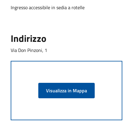
Ingresso accessibile in sedia a rotelle
Indirizzo
Via Don Pinzoni, 1
Visualizza in Mappa