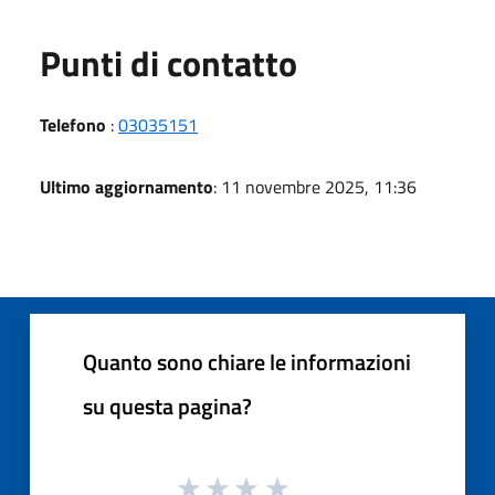
Punti di contatto
Telefono
:
03035151
Ultimo aggiornamento
: 11 novembre 2025, 11:36
Quanto sono chiare le informazioni
su questa pagina?