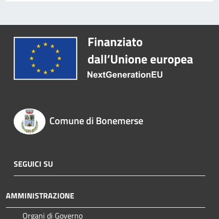
Comune di Bonemerse
SEGUICI SU
AMMINISTRAZIONE
Organi di Governo