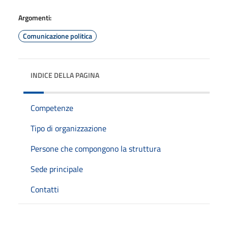
Argomenti:
Comunicazione politica
INDICE DELLA PAGINA
Competenze
Tipo di organizzazione
Persone che compongono la struttura
Sede principale
Contatti