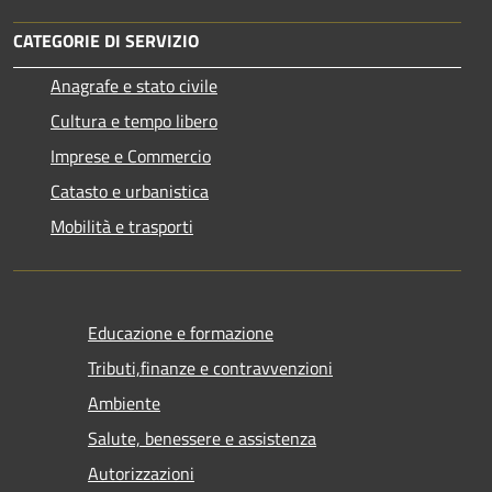
CATEGORIE DI SERVIZIO
Anagrafe e stato civile
Cultura e tempo libero
Imprese e Commercio
Catasto e urbanistica
Mobilità e trasporti
Educazione e formazione
Tributi,finanze e contravvenzioni
Ambiente
Salute, benessere e assistenza
Autorizzazioni