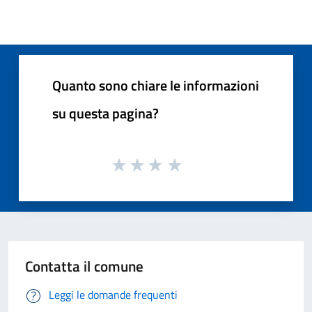
Quanto sono chiare le informazioni
su questa pagina?
Contatta il comune
Leggi le domande frequenti