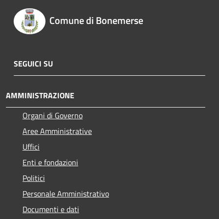
Comune di Bonemerse
SEGUICI SU
AMMINISTRAZIONE
Organi di Governo
Aree Amministrative
Uffici
Enti e fondazioni
Politici
Personale Amministrativo
Documenti e dati