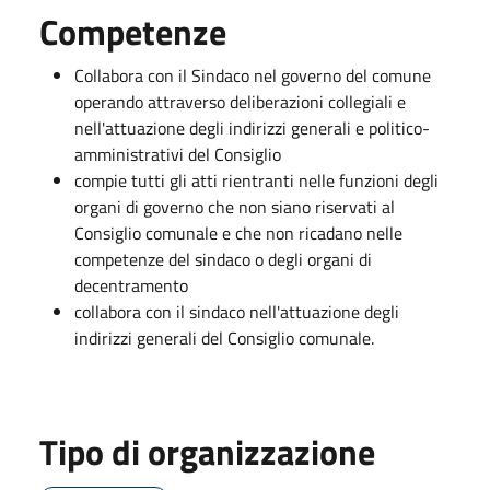
Competenze
Collabora con il Sindaco nel governo del comune
operando attraverso deliberazioni collegiali e
nell'attuazione degli indirizzi generali e politico-
amministrativi del Consiglio
compie tutti gli atti rientranti nelle funzioni degli
organi di governo che non siano riservati al
Consiglio comunale e che non ricadano nelle
competenze del sindaco o degli organi di
decentramento
collabora con il sindaco nell'attuazione degli
indirizzi generali del Consiglio comunale.
Tipo di organizzazione