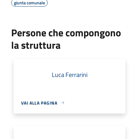
giunta comunale
Persone che compongono
la struttura
Luca Ferrarini
VAI ALLA PAGINA