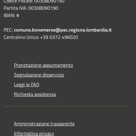
Codice Fiscale: 00308090190
Partita IVA: 00308090190
IBAN: #
PEC:
comune.bonemerse@pec.regione.lombardia.it
Centralino Unico: +39 0372 496020
Prenotazione appuntamento
Segnalazione disservizio
Leggi le FAQ
Richiesta assistenza
Amministrazione trasparente
Informativa privacy