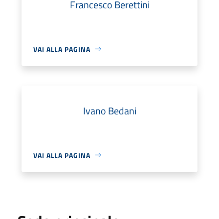
Francesco Berettini
VAI ALLA PAGINA
Ivano Bedani
VAI ALLA PAGINA