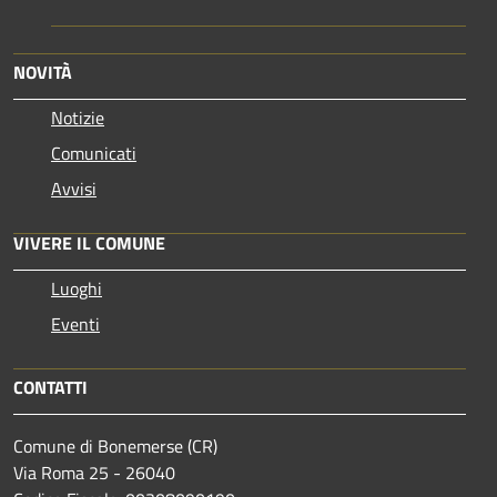
NOVITÀ
Notizie
Comunicati
Avvisi
VIVERE IL COMUNE
Luoghi
Eventi
CONTATTI
Comune di Bonemerse (CR)
Via Roma 25 - 26040