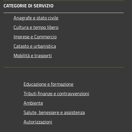
CATEGORIE DI SERVIZIO
Anagrafe e stato civile
Cultura e tempo libero
Imprese e Commercio
Catasto e urbanistica
Mobilità e trasporti
Educazione e formazione
Tributi,finanze e contravvenzioni
Ambiente
Salute, benessere e assistenza
Autorizzazioni