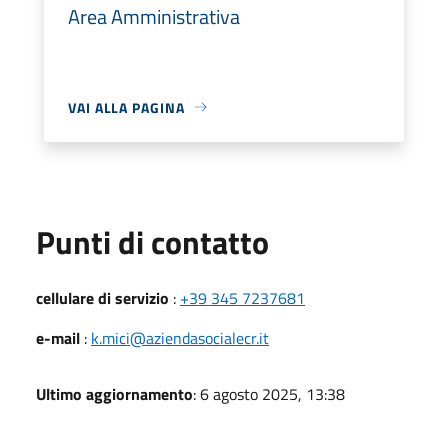
Area Amministrativa
VAI ALLA PAGINA
Punti di contatto
cellulare di servizio
:
+39 345 7237681
e-mail
:
k.mici@aziendasocialecr.it
Ultimo aggiornamento
: 6 agosto 2025, 13:38