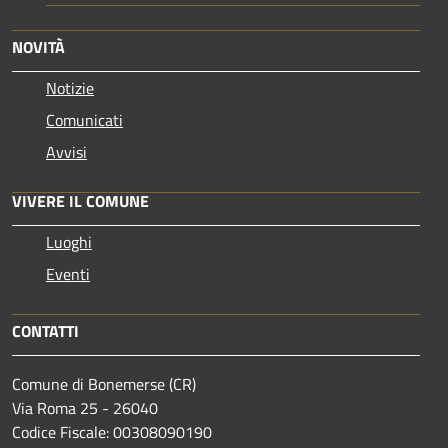
NOVITÀ
Notizie
Comunicati
Avvisi
VIVERE IL COMUNE
Luoghi
Eventi
CONTATTI
Comune di Bonemerse (CR)
Via Roma 25 - 26040
Codice Fiscale: 00308090190