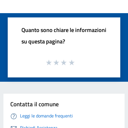
Quanto sono chiare le informazioni
su questa pagina?
Contatta il comune
Leggi le domande frequenti
Richiedi Assistenza