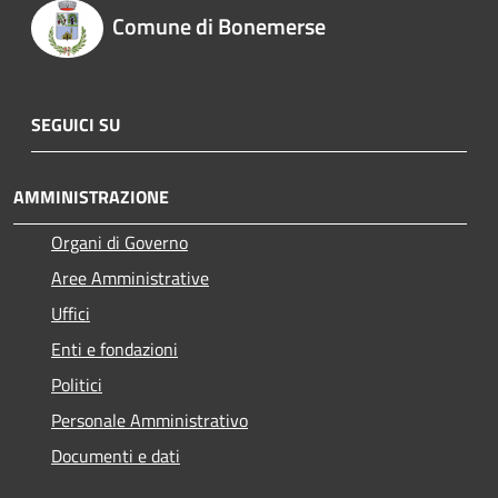
Comune di Bonemerse
SEGUICI SU
AMMINISTRAZIONE
Organi di Governo
Aree Amministrative
Uffici
Enti e fondazioni
Politici
Personale Amministrativo
Documenti e dati