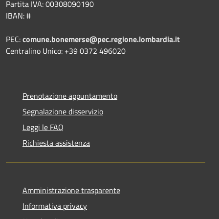
Partita IVA: 00308090190
IBAN: #
PEC:
comune.bonemerse@pec.regione.lombardia.it
Centralino Unico: +39 0372 496020
Prenotazione appuntamento
Segnalazione disservizio
Leggi le FAQ
Richiesta assistenza
Amministrazione trasparente
Informativa privacy