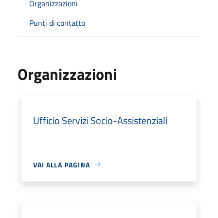
Organizzazioni
Punti di contatto
Organizzazioni
Ufficio Servizi Socio-Assistenziali
VAI ALLA PAGINA