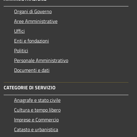
Organi di Governo
Aree Amministrative
Uffici
Enti e fondazioni
Politici
Personale Amministrativo
Documenti e dati
CATEGORIE DI SERVIZIO
Anagrafe e stato civile
Cultura e tempo libero
Imprese e Commercio
Catasto e urbanistica