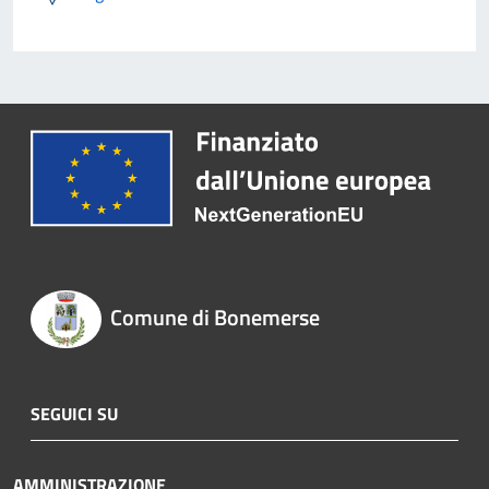
Comune di Bonemerse
SEGUICI SU
AMMINISTRAZIONE