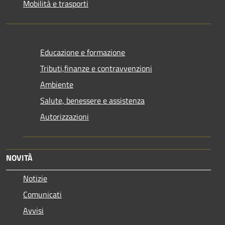
Mobilità e trasporti
Educazione e formazione
Tributi,finanze e contravvenzioni
Ambiente
Salute, benessere e assistenza
Autorizzazioni
NOVITÀ
Notizie
Comunicati
Avvisi