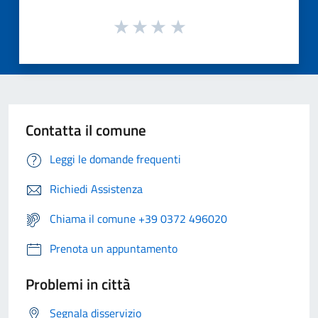
Contatta il comune
Leggi le domande frequenti
Richiedi Assistenza
Chiama il comune +39 0372 496020
Prenota un appuntamento
Problemi in città
Segnala disservizio