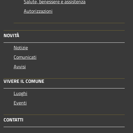
Salute, benessere e assistenza
Autorizzazioni
NOVITÀ
Notizie
Comunicati
Avvisi
VIVERE IL COMUNE
Luoghi
Eventi
CONTATTI