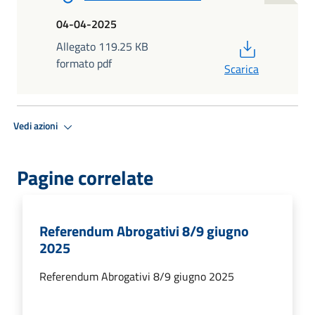
04-04-2025
PDF
Allegato 119.25 KB
formato pdf
Scarica
Vedi azioni
Pagine correlate
Referendum Abrogativi 8/9 giugno
2025
Referendum Abrogativi 8/9 giugno 2025