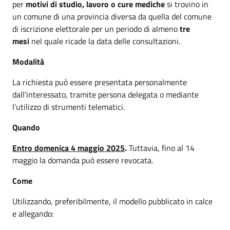
per
motivi di studio, lavoro o cure mediche
si trovino in
un comune di una provincia diversa da quella del comune
di iscrizione elettorale per un periodo di almeno
tre
mesi
nel quale ricade la data delle consultazioni.
Modalità
La richiesta può essere presentata personalmente
dall’interessato, tramite persona delegata o mediante
l’utilizzo di strumenti telematici.
Quando
Entro domenica 4 maggio 2025
.
Tuttavia, fino al 14
maggio la domanda può essere revocata.
Come
Utilizzando, preferibilmente, il modello pubblicato in calce
e allegando: