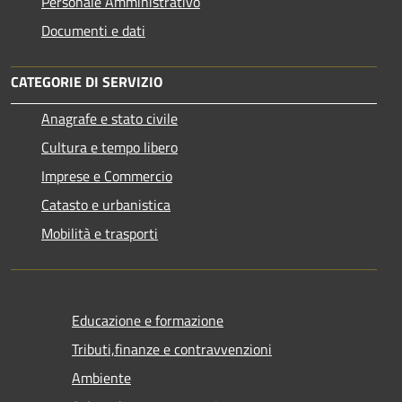
Personale Amministrativo
Documenti e dati
CATEGORIE DI SERVIZIO
Anagrafe e stato civile
Cultura e tempo libero
Imprese e Commercio
Catasto e urbanistica
Mobilità e trasporti
Educazione e formazione
Tributi,finanze e contravvenzioni
Ambiente