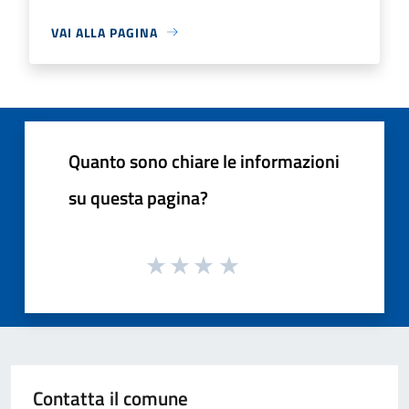
VAI ALLA PAGINA
Quanto sono chiare le informazioni
su questa pagina?
Contatta il comune