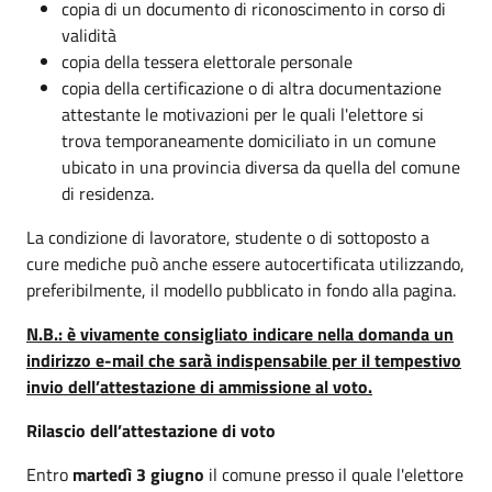
copia di un documento di riconoscimento in corso di
validità
copia della tessera elettorale personale
copia della certificazione o di altra documentazione
attestante le motivazioni per le quali l'elettore si
trova temporaneamente domiciliato in un comune
ubicato in una provincia diversa da quella del comune
di residenza.
La condizione di lavoratore, studente o di sottoposto a
cure mediche può anche essere autocertificata utilizzando,
preferibilmente, il modello pubblicato in fondo alla pagina.
N.B.: è vivamente consigliato indicare nella domanda un
indirizzo e-mail che sarà indispensabile per il tempestivo
invio dell’attestazione di ammissione al voto.
Rilascio dell’attestazione di voto
Entro
martedì 3 giugno
il comune presso il quale l'elettore