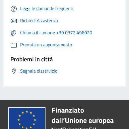
Leggi le domande frequenti
Richiedi Assistenza
Chiama il comune +39 0372 496020
Prenota un appuntamento
Problemi in città
Segnala disservizio