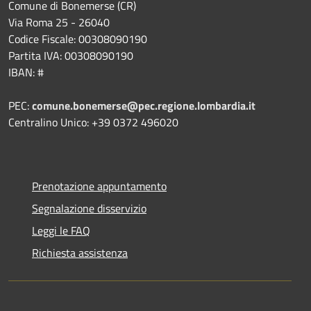
Comune di Bonemerse (CR)
Via Roma 25 - 26040
Codice Fiscale: 00308090190
Partita IVA: 00308090190
IBAN: #
PEC:
comune.bonemerse@pec.regione.lombardia.it
Centralino Unico: +39 0372 496020
Prenotazione appuntamento
Segnalazione disservizio
Leggi le FAQ
Richiesta assistenza