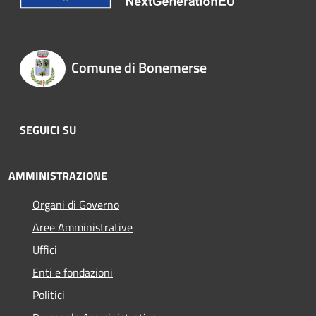
Comune di Bonemerse
SEGUICI SU
AMMINISTRAZIONE
Organi di Governo
Aree Amministrative
Uffici
Enti e fondazioni
Politici