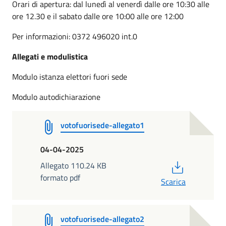
Orari di apertura: dal lunedì al venerdì dalle ore 10:30 alle
ore 12.30 e il sabato dalle ore 10:00 alle ore 12:00
Per informazioni: 0372 496020 int.0
Allegati e modulistica
Modulo istanza elettori fuori sede
Modulo autodichiarazione
votofuorisede-allegato1
04-04-2025
PDF
Allegato 110.24 KB
formato pdf
Scarica
votofuorisede-allegato2