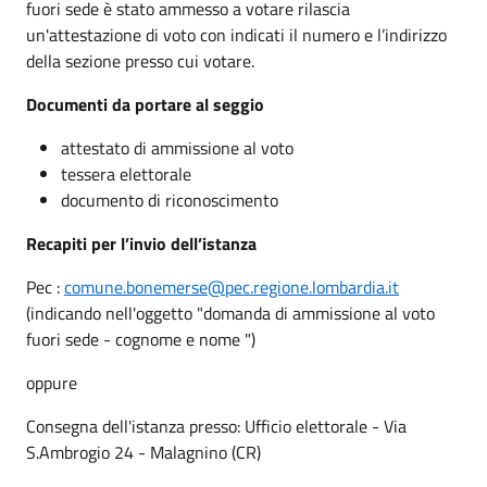
fuori sede è stato ammesso a votare rilascia
un'attestazione di voto con indicati il numero e l’indirizzo
della sezione presso cui votare.
Documenti da portare al seggio
attestato di ammissione al voto
tessera elettorale
documento di riconoscimento
Recapiti per l’invio dell’istanza
Pec :
comune.bonemerse@pec.regione.lombardia.it
(indicando nell'oggetto "domanda di ammissione al voto
fuori sede - cognome e nome ")
oppure
Consegna dell'istanza presso: Ufficio elettorale - Via
S.Ambrogio 24 - Malagnino (CR)